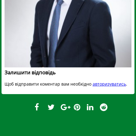
Залишити відповідь
Щоб відправити коментар вам необхідно
авторизуватись
.