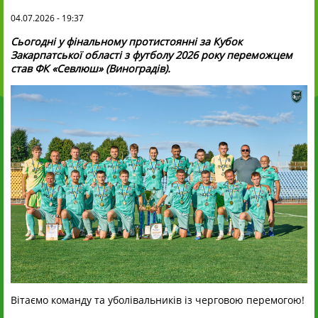
04.07.2026 - 19:37
Сьогодні у фінальному протистоянні за Кубок
Закарпатської області з футболу 2026 року переможцем
став
ФК «Севлюш» (Виноградів).
Вітаємо команду та уболівальників із черговою перемогою!