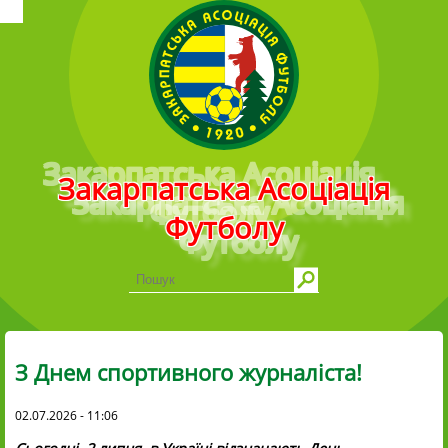
Головне меню
Закарпатська Асоціація
Футболу
З Днем спортивного журналіста!
02.07.2026 - 11:06