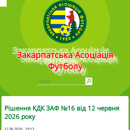
Головне меню
Закарпатська Асоціація
Футболу
Рішення КДК ЗАФ №16 від 12 червня
2026 року
12.06.2026 - 19:13