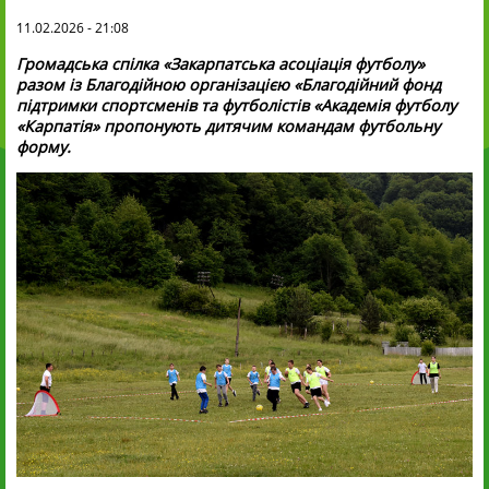
11.02.2026 - 21:08
Громадська спілка «Закарпатська асоціація футболу»
разом із Благодійною організацією «Благодійний фонд
підтримки спортсменів та футболістів «Академія футболу
«Карпатія» пропонують дитячим командам футбольну
форму.