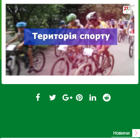
Новини