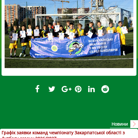
Новини
Графік заявки команд чемпіонату Закарпатської області з