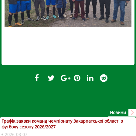
Новини
Графік заявки команд чемпіонату Закарпатської області з
футболу сезону 2026/2027
2026-08-07